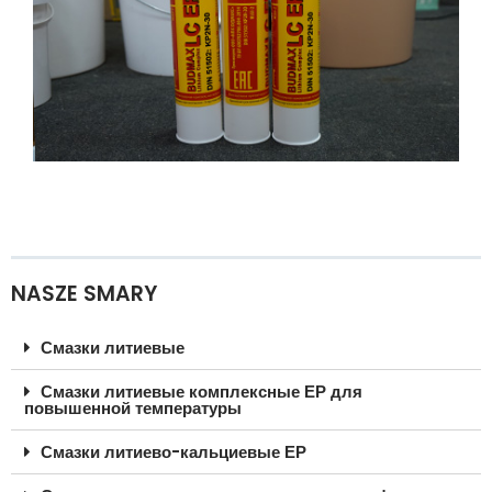
NASZE SMARY
Смазки литиевые
Смазки литиевые комплексные ЕР для
повышенной температуры
Смазки литиево-кальциевые ЕР